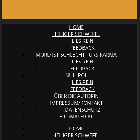
HOME
HEILIGER SCHWEFEL
LIES REIN
FEEDBACK
MORD IST SCHLECHT FÜRS KARMA
LIES REIN
FEEDBACK
NULLPOL
LIES REIN
FEEDBACK
ÜBER DIE AUTORIN
IMPRESSUM/KONTAKT
DATENSCHUTZ
BILDMATERIAL
HOME
HEILIGER SCHWEFEL