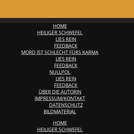
HOME
HEILIGER SCHWEFEL
LIES REIN
FEEDBACK
MORD IST SCHLECHT FÜRS KARMA
LIES REIN
FEEDBACK
NULLPOL
LIES REIN
FEEDBACK
ÜBER DIE AUTORIN
IMPRESSUM/KONTAKT
DATENSCHUTZ
BILDMATERIAL
HOME
HEILIGER SCHWEFEL